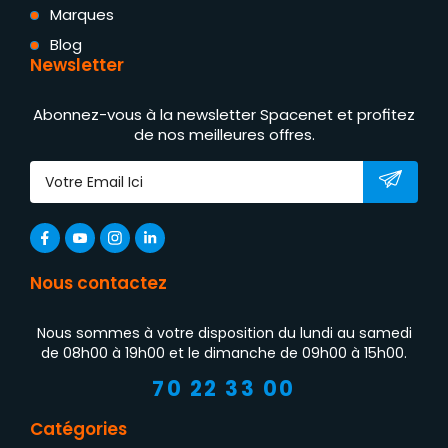
Marques
Blog
Newsletter
Abonnez-vous à la newsletter Spacenet et profitez
de nos meilleures offres.
Nous contactez
Nous sommes à votre disposition du lundi au samedi
de 08h00 à 19h00 et le dimanche de 09h00 à 15h00.
70 22 33 00
Catégories