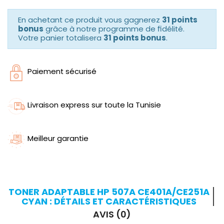
En achetant ce produit vous gagnerez
31 points
bonus
grâce à notre programme de fidélité.
Votre panier totalisera
31 points bonus
.
Paiement sécurisé
Livraison express sur toute la Tunisie
Meilleur garantie
TONER ADAPTABLE HP 507A CE401A/CE251A
CYAN : DÉTAILS ET CARACTÉRISTIQUES
AVIS (0)