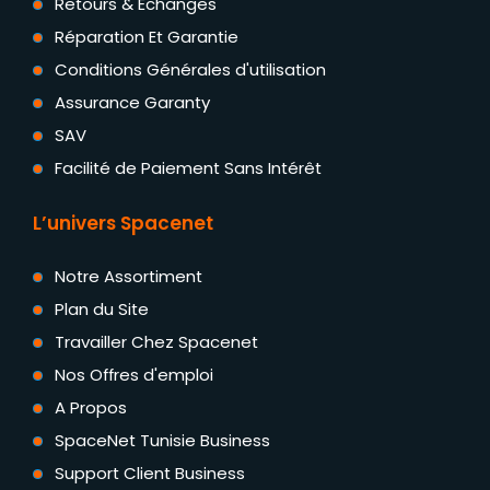
Retours & Échanges
Réparation Et Garantie
Conditions Générales d'utilisation
Assurance Garanty
SAV
Facilité de Paiement Sans Intérêt
L’univers Spacenet
Notre Assortiment
Plan du Site
Travailler Chez Spacenet
Nos Offres d'emploi
A Propos
SpaceNet Tunisie Business
Support Client Business