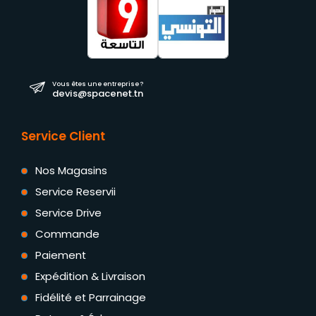
Vous êtes une entreprise ?
devis@spacenet.tn
Service Client
Nos Magasins
Service Reservii
Service Drive
Commande
Paiement
Expédition & Livraison
Fidélité et Parrainage