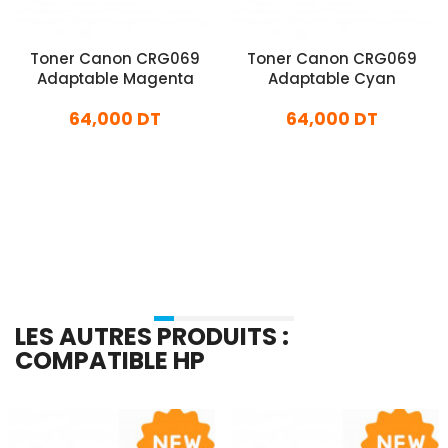
Toner Canon CRG069
Toner Canon CRG069
Adaptable Magenta
Adaptable Cyan
64,000 DT
64,000 DT
En stock
En stock
Ajouter Au Panier
Ajouter Au Panier
LES AUTRES PRODUITS :
COMPATIBLE HP