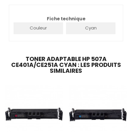
Fiche technique
Couleur
Cyan
TONER ADAPTABLE HP 507A
CE401A/CE251A CYAN : LES PRODUITS
SIMILAIRES