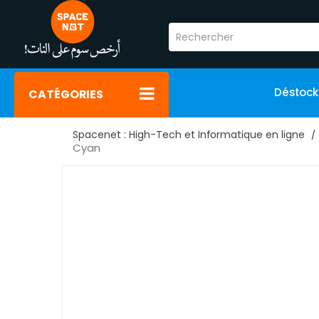
Déstoc
CATÉGORIES
Spacenet : High-Tech et Informatique en ligne
Cyan