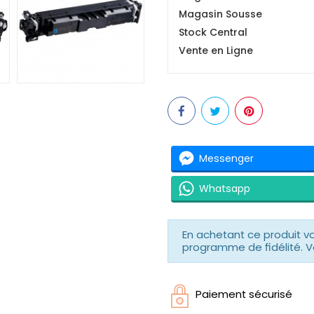
Magasin Sousse
Stock Central
Vente en Ligne
Messenger
Whatsapp
En achetant ce produit 
programme de fidélité. V
Paiement sécurisé