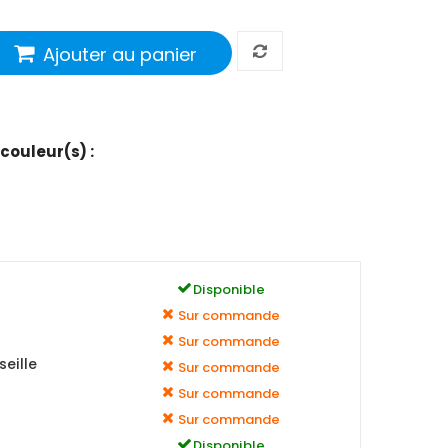
Ajouter au panier
 couleur(s) :
Disponible
Sur commande
Sur commande
eille
Sur commande
Sur commande
Sur commande
Disponible