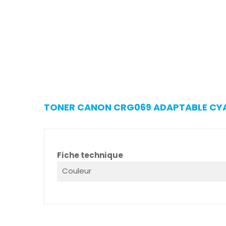
TONER CANON CRG069 ADAPTABLE CYAN
Fiche technique
Couleur