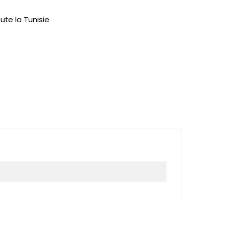
ute la Tunisie