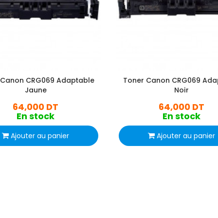
 Canon CRG069 Adaptable
Toner Canon CRG069 Ada
Jaune
Noir
64,000 DT
64,000 DT
En stock
En stock
Ajouter au panier
Ajouter au panier