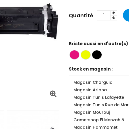
Quantité
Existe aussi en d'autre(s)
Stock en magasin :
Magasin Charguia
Magasin Ariana
Magasin Tunis Lafayette
Magasin Tunis Rue de Mars
Magasin Mourouj
Gamershop El Menzah 5
Magasin Hammamet