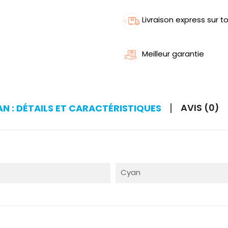
Livraison express sur to
Meilleur garantie
AVIS (0)
 : DÉTAILS ET CARACTÉRISTIQUES
Cyan