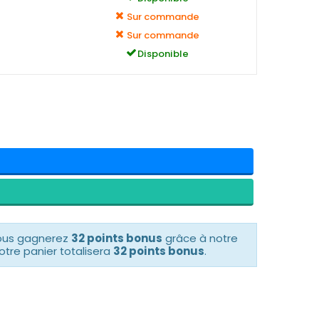
Sur commande
Sur commande
Disponible
vous gagnerez
32 points bonus
grâce à notre
otre panier totalisera
32 points bonus
.