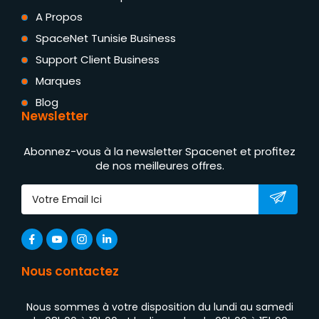
A Propos
SpaceNet Tunisie Business
Support Client Business
Marques
Blog
Newsletter
Abonnez-vous à la newsletter Spacenet et profitez
de nos meilleures offres.
Nous contactez
Nous sommes à votre disposition du lundi au samedi