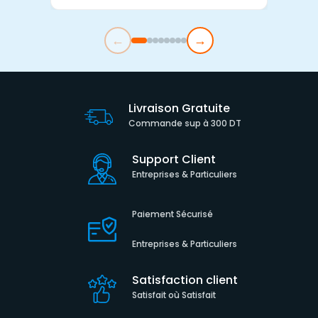
←
→
Livraison Gratuite
Commande sup à 300 DT
Support Client
Entreprises & Particuliers
Paiement Sécurisé
Entreprises & Particuliers
Satisfaction client
Satisfait où Satisfait