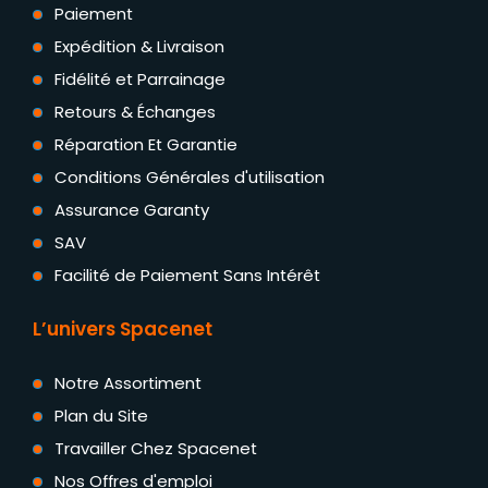
Paiement
Expédition & Livraison
Fidélité et Parrainage
Retours & Échanges
Réparation Et Garantie
Conditions Générales d'utilisation
Assurance Garanty
SAV
Facilité de Paiement Sans Intérêt
L’univers Spacenet
Notre Assortiment
Plan du Site
Travailler Chez Spacenet
Nos Offres d'emploi