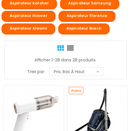
Aspirateur karcher
Aspirateur Samsung
Aspirateur Hoover
Aspirateur Florence
Aspirateur Xiaomi
Aspirateur Bosch
Afficher 1-28 dans 28 produits.
Trier par:
Prix, Bas À Haut
Promo