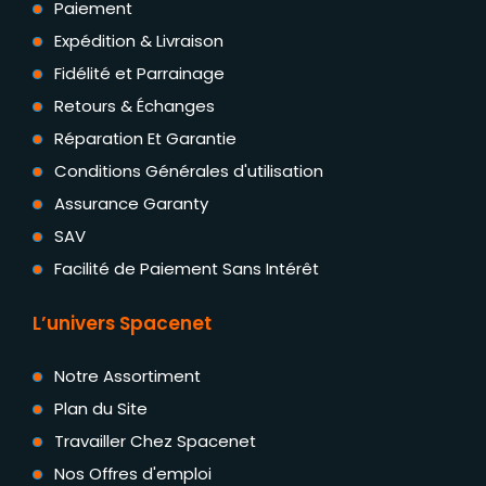
Paiement
Expédition & Livraison
Fidélité et Parrainage
Retours & Échanges
Réparation Et Garantie
Conditions Générales d'utilisation
Assurance Garanty
SAV
Facilité de Paiement Sans Intérêt
L’univers Spacenet
Notre Assortiment
Plan du Site
Travailler Chez Spacenet
Nos Offres d'emploi