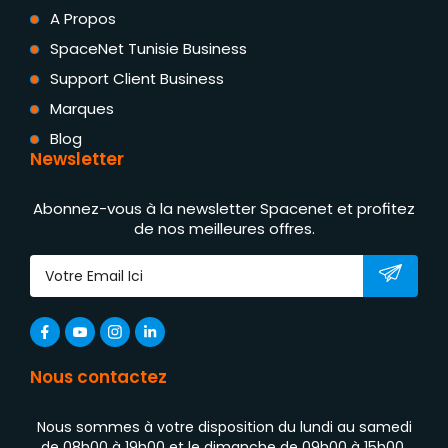
A Propos
SpaceNet Tunisie Business
Support Client Business
Marques
Blog
Newsletter
Abonnez-vous à la newsletter Spacenet et profitez
de nos meilleures offres.
Nous contactez
Nous sommes à votre disposition du lundi au samedi
de 08h00 à 19h00 et le dimanche de 09h00 à 15h00.