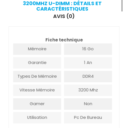
3200MHZ U-DIMM : DÉTAILS ET
CARACTÉRISTIQUES
AVIS (0)
Fiche technique
Mémoire
16 Go
Garantie
1 An
Types De Mémoire
DDR4
Vitesse Mémoire
3200 Mhz
Gamer
Non
Utilisation
Pc De Bureau