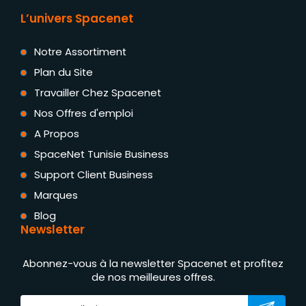
L’univers Spacenet
Notre Assortiment
Plan du Site
Travailler Chez Spacenet
Nos Offres d'emploi
A Propos
SpaceNet Tunisie Business
Support Client Business
Marques
Blog
Newsletter
Abonnez-vous à la newsletter Spacenet et profitez
de nos meilleures offres.