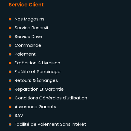
Service Client
Nos Magasins
Service Reservii
Service Drive
Commande
Paiement
Expédition & Livraison
Fidélité et Parrainage
Retours & Échanges
Réparation Et Garantie
Conditions Générales d'utilisation
Assurance Garanty
SAV
Facilité de Paiement Sans Intérêt