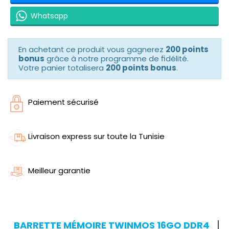
Whatsapp
En achetant ce produit vous gagnerez
200 points
bonus
grâce à notre programme de fidélité.
Votre panier totalisera
200 points bonus
.
Paiement sécurisé
Livraison express sur toute la Tunisie
Meilleur garantie
BARRETTE MÉMOIRE TWINMOS 16GO DDR4