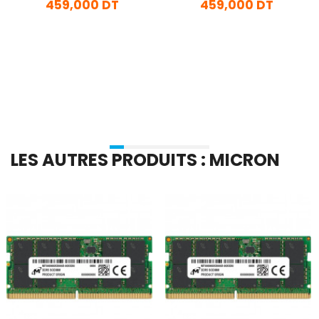
459,000 DT
459,000 DT
En stock
En stock
Ajouter Au Panier
Ajouter Au Panier
LES AUTRES PRODUITS : MICRON