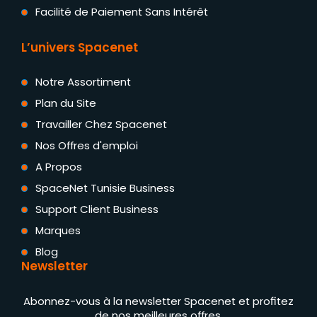
Facilité de Paiement Sans Intérêt
L’univers Spacenet
Notre Assortiment
Plan du Site
Travailler Chez Spacenet
Nos Offres d'emploi
A Propos
SpaceNet Tunisie Business
Support Client Business
Marques
Blog
Newsletter
Abonnez-vous à la newsletter Spacenet et profitez
de nos meilleures offres.