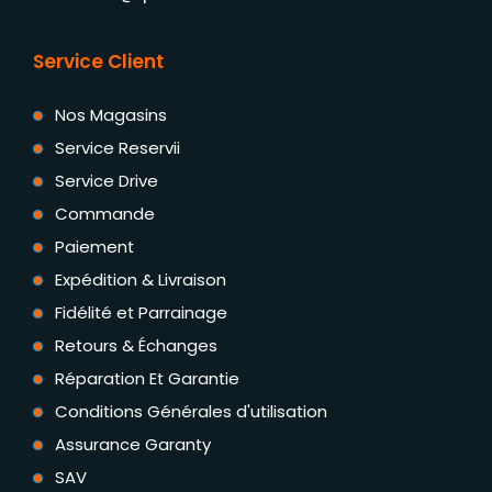
Service Client
Nos Magasins
Service Reservii
Service Drive
Commande
Paiement
Expédition & Livraison
Fidélité et Parrainage
Retours & Échanges
Réparation Et Garantie
Conditions Générales d'utilisation
Assurance Garanty
SAV