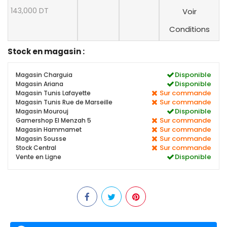
143,000 DT
Voir
Conditions
Stock en magasin :
Disponible
Magasin Charguia
Disponible
Magasin Ariana
Sur commande
Magasin Tunis Lafayette
Sur commande
Magasin Tunis Rue de Marseille
Disponible
Magasin Mourouj
Sur commande
Gamershop El Menzah 5
Sur commande
Magasin Hammamet
Sur commande
Magasin Sousse
Sur commande
Stock Central
Disponible
Vente en Ligne