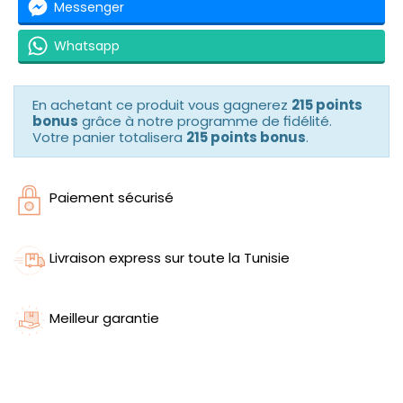
Messenger
Whatsapp
En achetant ce produit vous gagnerez
215 points
bonus
grâce à notre programme de fidélité.
Votre panier totalisera
215 points bonus
.
Paiement sécurisé
Livraison express sur toute la Tunisie
Meilleur garantie