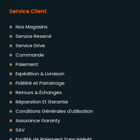
Service Client
Nos Magasins
Service Reservii
Service Drive
Commande
Paiement
Expédition & Livraison
Fidélité et Parrainage
Retours & Échanges
Réparation Et Garantie
Conditions Générales d'utilisation
Assurance Garanty
SAV
Facilité de Paiement Sans Intérêt