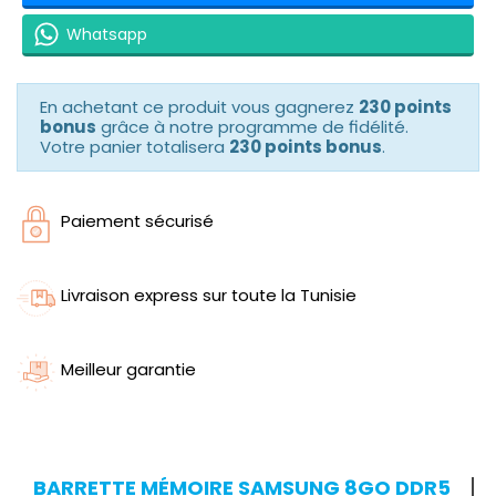
Whatsapp
En achetant ce produit vous gagnerez
230 points
bonus
grâce à notre programme de fidélité.
Votre panier totalisera
230 points bonus
.
Paiement sécurisé
Livraison express sur toute la Tunisie
Meilleur garantie
BARRETTE MÉMOIRE SAMSUNG 8GO DDR5