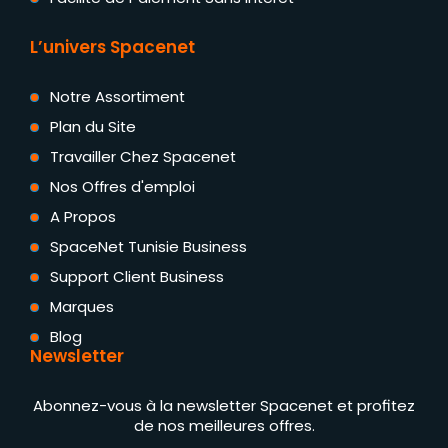
L’univers Spacenet
Notre Assortiment
Plan du Site
Travailler Chez Spacenet
Nos Offres d'emploi
A Propos
SpaceNet Tunisie Business
Support Client Business
Marques
Blog
Newsletter
Abonnez-vous à la newsletter Spacenet et profitez
de nos meilleures offres.