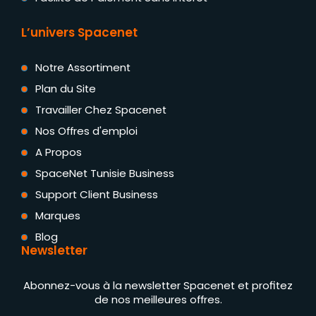
L’univers Spacenet
Notre Assortiment
Plan du Site
Travailler Chez Spacenet
Nos Offres d'emploi
A Propos
SpaceNet Tunisie Business
Support Client Business
Marques
Blog
Newsletter
Abonnez-vous à la newsletter Spacenet et profitez
de nos meilleures offres.