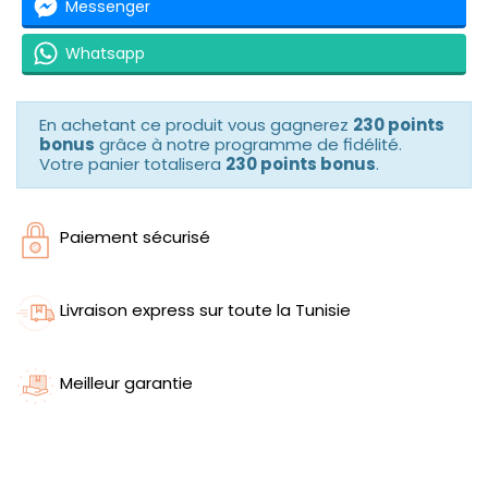
Messenger
Whatsapp
En achetant ce produit vous gagnerez
230 points
bonus
grâce à notre programme de fidélité.
Votre panier totalisera
230 points bonus
.
Paiement sécurisé
Livraison express sur toute la Tunisie
Meilleur garantie