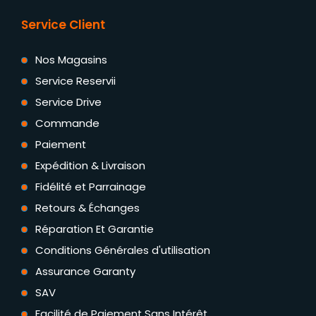
Service Client
Nos Magasins
Service Reservii
Service Drive
Commande
Paiement
Expédition & Livraison
Fidélité et Parrainage
Retours & Échanges
Réparation Et Garantie
Conditions Générales d'utilisation
Assurance Garanty
SAV
Facilité de Paiement Sans Intérêt