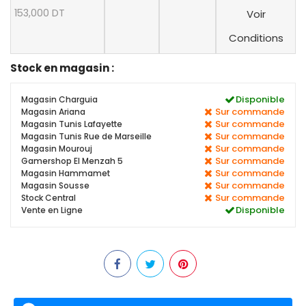
153,000 DT
Voir
Conditions
Stock en magasin :
Disponible
Magasin Charguia
Sur commande
Magasin Ariana
Sur commande
Magasin Tunis Lafayette
Sur commande
Magasin Tunis Rue de Marseille
Sur commande
Magasin Mourouj
Sur commande
Gamershop El Menzah 5
Sur commande
Magasin Hammamet
Sur commande
Magasin Sousse
Sur commande
Stock Central
Disponible
Vente en Ligne