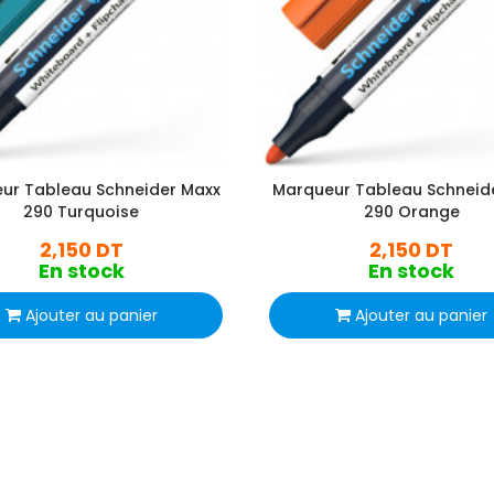
ur Tableau Schneider Maxx
Marqueur Tableau Schneid
290 Turquoise
290 Orange
2,150 DT
2,150 DT
En stock
En stock
Ajouter au panier
Ajouter au panier