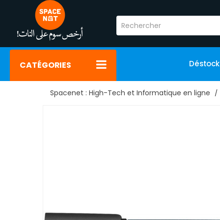
Déstoc
CATÉGORIES
Spacenet : High-Tech et Informatique en ligne