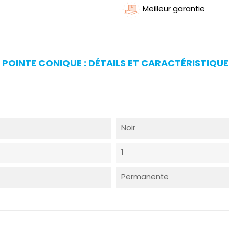
Meilleur garantie
POINTE CONIQUE : DÉTAILS ET CARACTÉRISTIQUE
Noir
1
Permanente