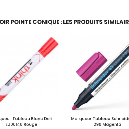
R POINTE CONIQUE : LES PRODUITS SIMILAI
ueur Tableau Blanc Deli
Marqueur Tableau Schneid
EU00140 Rouge
290 Magenta