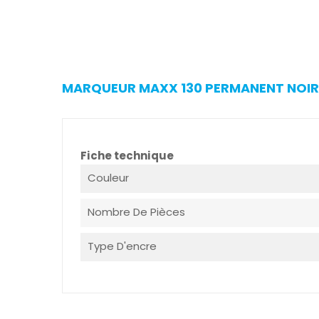
MARQUEUR MAXX 130 PERMANENT NOIR 
Fiche technique
Couleur
Nombre De Pièces
Type D'encre