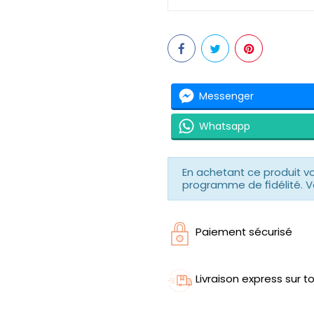
Messenger
Whatsapp
En achetant ce produit 
programme de fidélité. V
Paiement sécurisé
Livraison express sur to