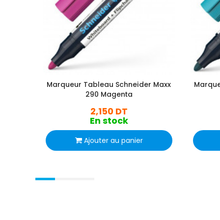
Marqueur Tableau Schneider Maxx
Marque
290 Magenta
2,150 DT
En stock
Ajouter au panier