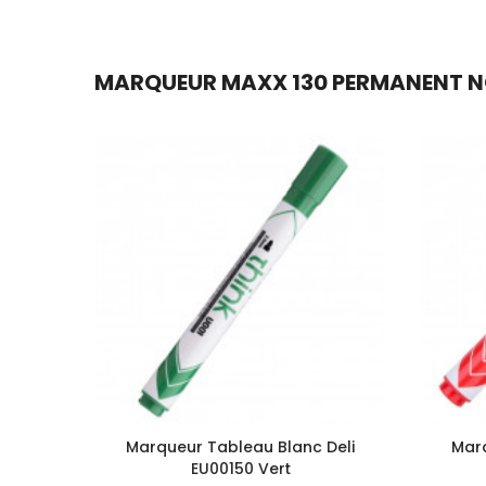
MARQUEUR MAXX 130 PERMANENT NOI
Marqueur Tableau Blanc Deli
Marq
EU00150 Vert