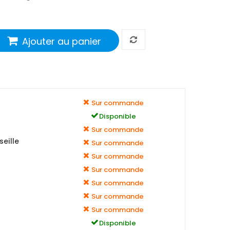
Ajouter au panier
Sur commande
Disponible
Sur commande
eille
Sur commande
Sur commande
Sur commande
Sur commande
Sur commande
Sur commande
Disponible