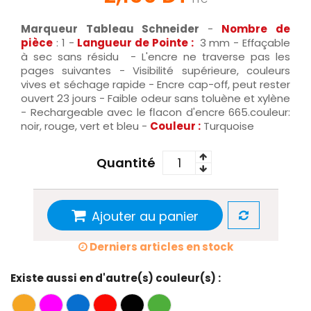
Marqueur Tableau Schneider
-
Nombre de
pièce
: 1 -
Langueur de Pointe :
3 mm - Effaçable
à sec sans résidu - L'encre ne traverse pas les
pages suivantes - Visibilité supérieure, couleurs
vives et séchage rapide - Encre cap-off, peut rester
ouvert 23 jours - Faible odeur sans toluène et xylène
- Rechargeable avec le flacon d'encre 665.couleur:
noir, rouge, vert et bleu -
Couleur :
Turquoise
Quantité
Ajouter au panier
Derniers articles en stock
Existe aussi en d'autre(s) couleur(s) :