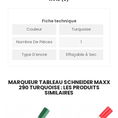
Fiche technique
Couleur
Turquoise
Nombre De Pièces
1
Type D'encre
Effaçable À Sec
MARQUEUR TABLEAU SCHNEIDER MAXX
290 TURQUOISE : LES PRODUITS
SIMILAIRES