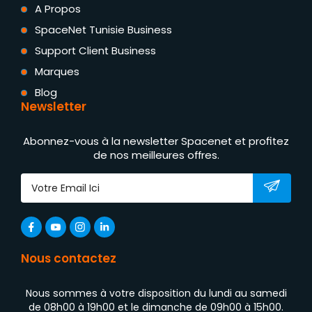
A Propos
SpaceNet Tunisie Business
Support Client Business
Marques
Blog
Newsletter
Abonnez-vous à la newsletter Spacenet et profitez
de nos meilleures offres.
Nous contactez
Nous sommes à votre disposition du lundi au samedi
de 08h00 à 19h00 et le dimanche de 09h00 à 15h00.