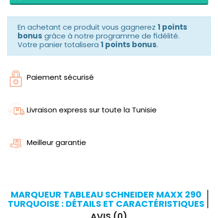
En achetant ce produit vous gagnerez
1 points
bonus
grâce à notre programme de fidélité.
Votre panier totalisera
1 points bonus
.
Paiement sécurisé
Livraison express sur toute la Tunisie
Meilleur garantie
MARQUEUR TABLEAU SCHNEIDER MAXX 290
TURQUOISE : DÉTAILS ET CARACTÉRISTIQUES
AVIS (0)