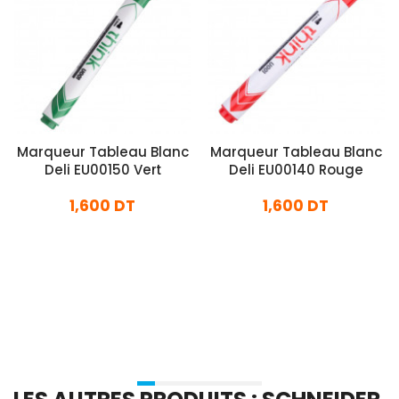
Marqueur Tableau Blanc
Marqueur Tableau Blanc
Deli EU00150 Vert
Deli EU00140 Rouge
1,600 DT
1,600 DT
En stock
En stock
Ajouter Au Panier
Ajouter Au Panier