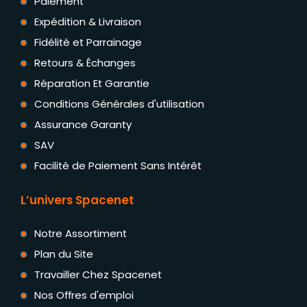
Paiement
Expédition & Livraison
Fidélité et Parrainage
Retours & Échanges
Réparation Et Garantie
Conditions Générales d'utilisation
Assurance Garanty
SAV
Facilité de Paiement Sans Intérêt
L’univers Spacenet
Notre Assortiment
Plan du Site
Travailler Chez Spacenet
Nos Offres d'emploi