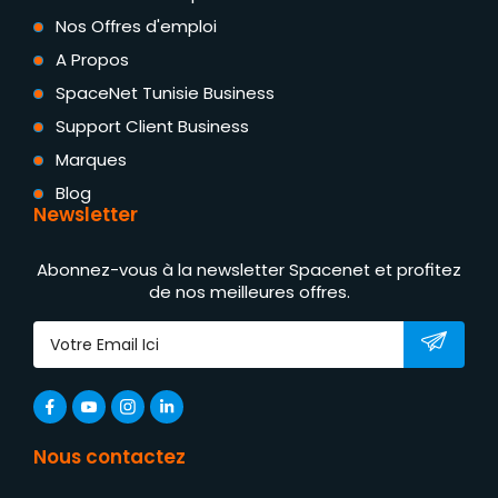
Nos Offres d'emploi
A Propos
SpaceNet Tunisie Business
Support Client Business
Marques
Blog
Newsletter
Abonnez-vous à la newsletter Spacenet et profitez
de nos meilleures offres.
Nous contactez