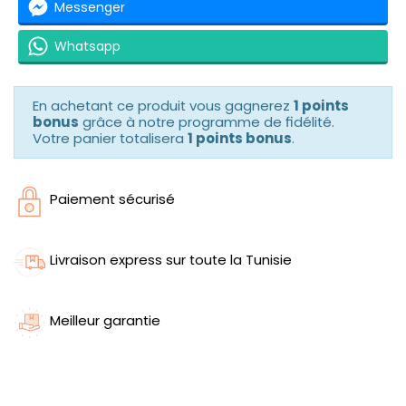
Messenger
Whatsapp
En achetant ce produit vous gagnerez
1 points
bonus
grâce à notre programme de fidélité.
Votre panier totalisera
1 points bonus
.
Paiement sécurisé
Livraison express sur toute la Tunisie
Meilleur garantie