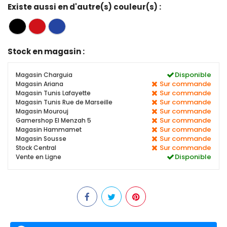
Existe aussi en d'autre(s) couleur(s) :
Stock en magasin :
Disponible
Magasin Charguia
Sur commande
Magasin Ariana
Sur commande
Magasin Tunis Lafayette
Sur commande
Magasin Tunis Rue de Marseille
Sur commande
Magasin Mourouj
Sur commande
Gamershop El Menzah 5
Sur commande
Magasin Hammamet
Sur commande
Magasin Sousse
Sur commande
Stock Central
Disponible
Vente en Ligne