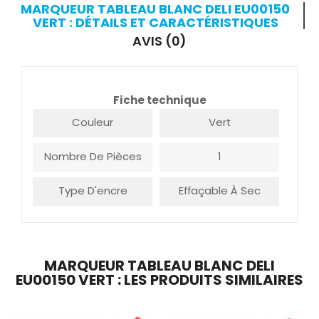
MARQUEUR TABLEAU BLANC DELI EU00150
VERT : DÉTAILS ET CARACTÉRISTIQUES
AVIS (0)
Fiche technique
Couleur
Vert
Nombre De Pièces
1
Type D'encre
Effaçable À Sec
MARQUEUR TABLEAU BLANC DELI
EU00150 VERT : LES PRODUITS SIMILAIRES