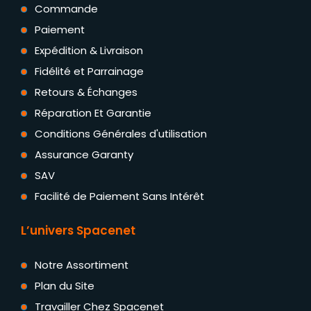
Commande
Paiement
Expédition & Livraison
Fidélité et Parrainage
Retours & Échanges
Réparation Et Garantie
Conditions Générales d'utilisation
Assurance Garanty
SAV
Facilité de Paiement Sans Intérêt
L’univers Spacenet
Notre Assortiment
Plan du Site
Travailler Chez Spacenet