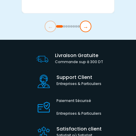
←
→
Livraison Gratuite
Commande sup à 300 DT
Support Client
Entreprises & Particuliers
Paiement Sécurisé
Entreprises & Particuliers
Satisfaction client
Satisfait où Satisfait