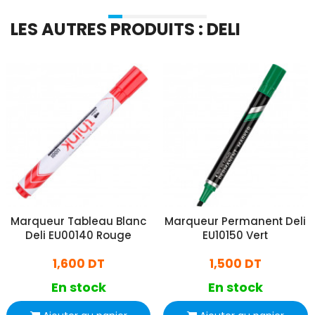
LES AUTRES PRODUITS : DELI
Marqueur Tableau Blanc
Marqueur Permanent Deli
Deli EU00140 Rouge
EU10150 Vert
1,600 DT
1,500 DT
En stock
En stock