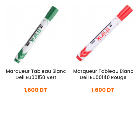
Marqueur Tableau Blanc
Marqueur Tableau Blanc
Deli EU00150 Vert
Deli EU00140 Rouge
1,600 DT
1,600 DT
En stock
En stock
Ajouter Au Panier
Ajouter Au Panier