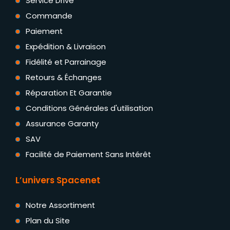
Service Drive
Commande
Paiement
Expédition & Livraison
Fidélité et Parrainage
Retours & Échanges
Réparation Et Garantie
Conditions Générales d'utilisation
Assurance Garanty
SAV
Facilité de Paiement Sans Intérêt
L’univers Spacenet
Notre Assortiment
Plan du Site