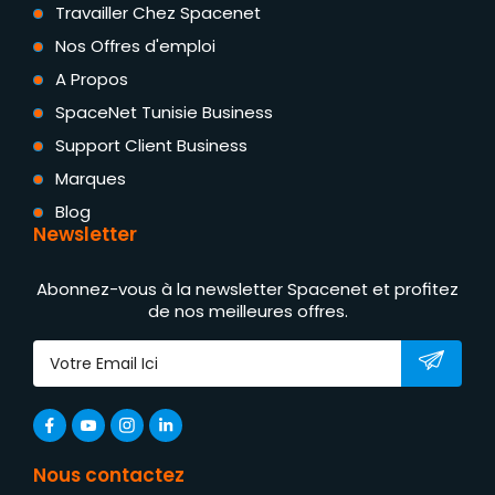
Travailler Chez Spacenet
Nos Offres d'emploi
A Propos
SpaceNet Tunisie Business
Support Client Business
Marques
Blog
Newsletter
Abonnez-vous à la newsletter Spacenet et profitez
de nos meilleures offres.
Nous contactez