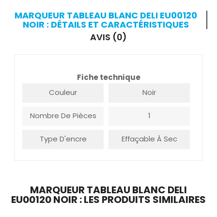
MARQUEUR TABLEAU BLANC DELI EU00120
NOIR : DÉTAILS ET CARACTÉRISTIQUES
AVIS (0)
Fiche technique
Couleur
Noir
Nombre De Pièces
1
Type D'encre
Effaçable À Sec
MARQUEUR TABLEAU BLANC DELI
EU00120 NOIR : LES PRODUITS SIMILAIRES