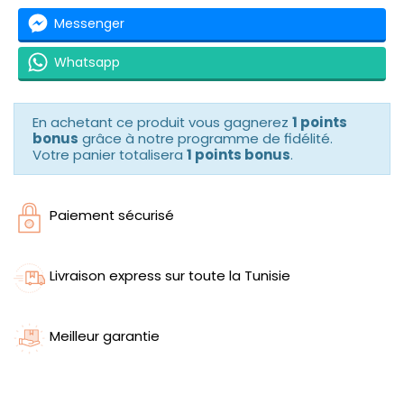
Messenger
Whatsapp
En achetant ce produit vous gagnerez
1 points
bonus
grâce à notre programme de fidélité.
Votre panier totalisera
1 points bonus
.
Paiement sécurisé
Livraison express sur toute la Tunisie
Meilleur garantie