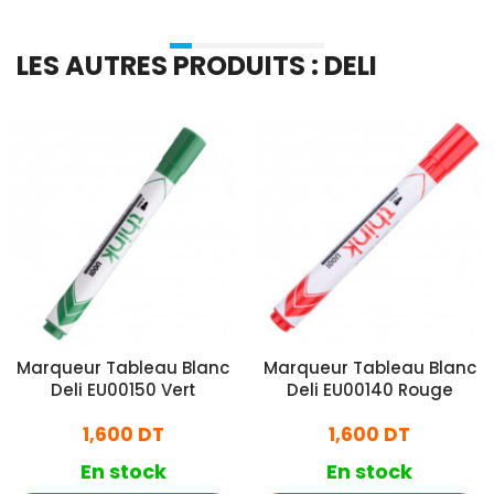
LES AUTRES PRODUITS : DELI
Marqueur Tableau Blanc
Marqueur Tableau Blanc
Deli EU00150 Vert
Deli EU00140 Rouge
1,600 DT
1,600 DT
En stock
En stock