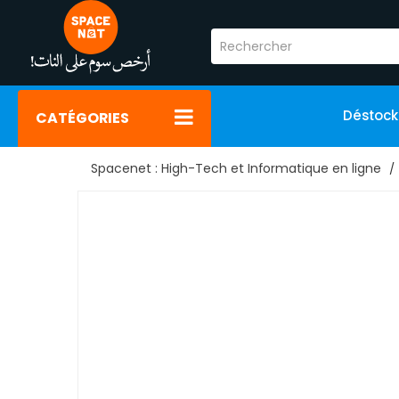
Déstoc
CATÉGORIES
Spacenet : High-Tech et Informatique en ligne