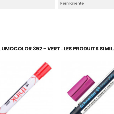
Permanente
MOCOLOR 352 - VERT : LES PRODUITS SIMIL