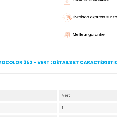
Livraison express sur to
Meilleur garantie
COLOR 352 - VERT : DÉTAILS ET CARACTÉRISTI
Vert
1