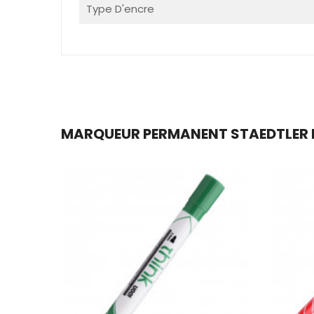
Type D'encre
MARQUEUR PERMANENT STAEDTLER LU