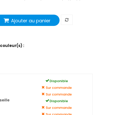
Ajouter au panier
 couleur(s) :
Disponible
Sur commande
Sur commande
eille
Disponible
Sur commande
Sur commande