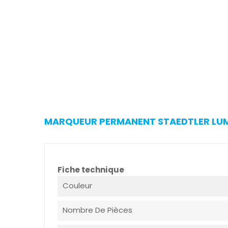
MARQUEUR PERMANENT STAEDTLER LUMO
Fiche technique
Couleur
Nombre De Pièces