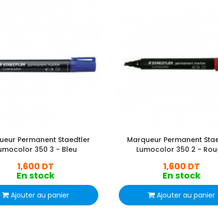
ueur Permanent Staedtler
Marqueur Permanent Stae
umocolor 350 3 - Bleu
Lumocolor 350 2 - Ro
1,600 DT
1,600 DT
En stock
En stock
Ajouter au panier
Ajouter au panier