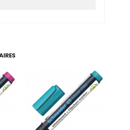
AIRES