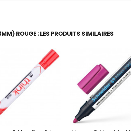
M) ROUGE : LES PRODUITS SIMILAIRES