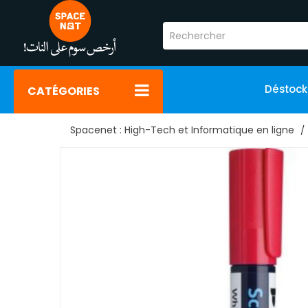
Déstoc
CATÉGORIES
Spacenet : High-Tech et Informatique en ligne