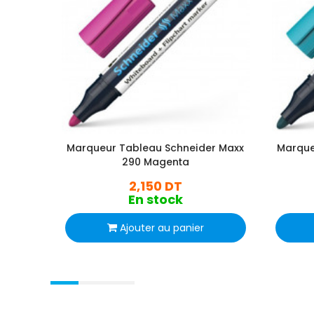
Marqueur Tableau Schneider Maxx
Marque
290 Magenta
2,150 DT
En stock
Ajouter au panier