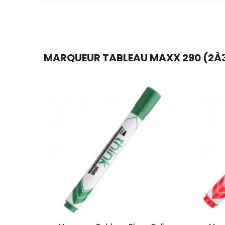
MARQUEUR TABLEAU MAXX 290 (2À3M