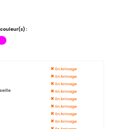
 couleur(s) :
En Arrivage
En Arrivage
En Arrivage
eille
En Arrivage
En Arrivage
En Arrivage
En Arrivage
En Arrivage
En Arrivage