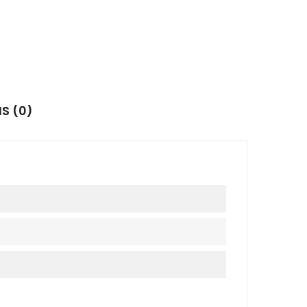
IS (0)