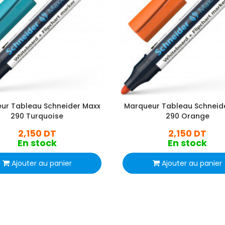
ur Tableau Schneider Maxx
Marqueur Tableau Schneid
290 Turquoise
290 Orange
2,150 DT
2,150 DT
En stock
En stock
Ajouter au panier
Ajouter au panier