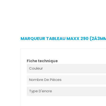
MARQUEUR TABLEAU MAXX 290 (2À3MM)
Fiche technique
Couleur
Nombre De Pièces
Type D'encre