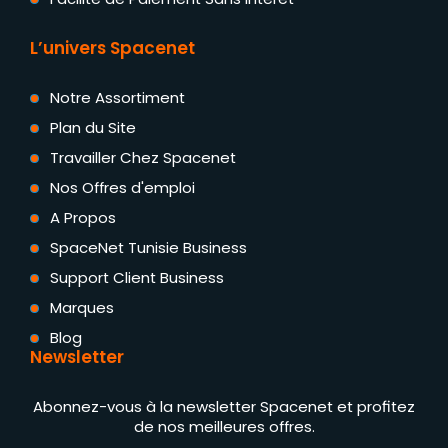
L’univers Spacenet
Notre Assortiment
Plan du Site
Travailler Chez Spacenet
Nos Offres d'emploi
A Propos
SpaceNet Tunisie Business
Support Client Business
Marques
Blog
Newsletter
Abonnez-vous à la newsletter Spacenet et profitez
de nos meilleures offres.