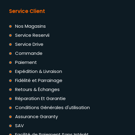
Service Client
Nos Magasins
Service Reservii
Service Drive
Commande
Paiement
Expédition & Livraison
Fidélité et Parrainage
Retours & Échanges
Réparation Et Garantie
Conditions Générales d'utilisation
Assurance Garanty
SAV
Facilité de Paiement Sans Intérêt