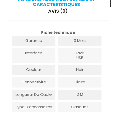
CARACTÉRISTIQUES
AVIS (0)
Fiche technique
Garantie
3 Mois
Interface
Jack
USB
Couleur
Noir
Connectivité
Filaire
Longueur Du Câble
2 M
Type D’accessoires
Casques