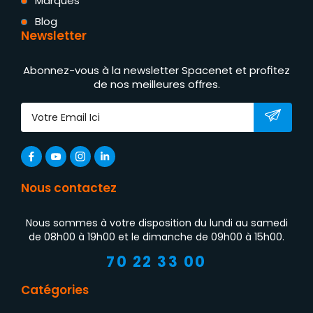
Marques
Blog
Newsletter
Abonnez-vous à la newsletter Spacenet et profitez
de nos meilleures offres.
Nous contactez
Nous sommes à votre disposition du lundi au samedi
de 08h00 à 19h00 et le dimanche de 09h00 à 15h00.
70 22 33 00
Catégories