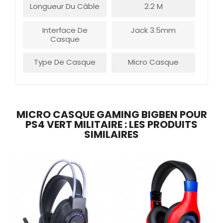
Longueur Du Câble
2.2 M
Interface De
Jack 3.5mm
Casque
Type De Casque
Micro Casque
MICRO CASQUE GAMING BIGBEN POUR
PS4 VERT MILITAIRE : LES PRODUITS
SIMILAIRES