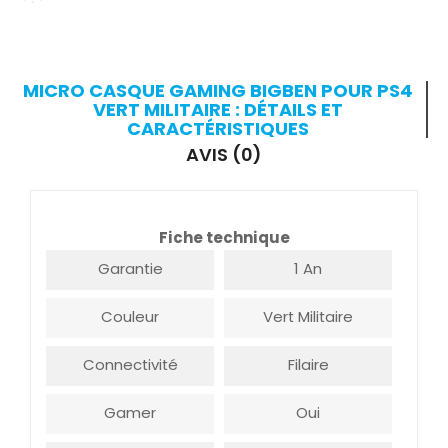
MICRO CASQUE GAMING BIGBEN POUR PS4
VERT MILITAIRE : DÉTAILS ET
CARACTÉRISTIQUES
AVIS (0)
Fiche technique
Garantie
1 An
Couleur
Vert Militaire
Connectivité
Filaire
Gamer
Oui