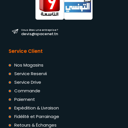
Vous êtes une entreprise ?
devis@spacenet.tn
Service Client
Nos Magasins
Service Reservii
Service Drive
Commande
Paiement
Expédition & Livraison
Fidélité et Parrainage
Retours & Échanges