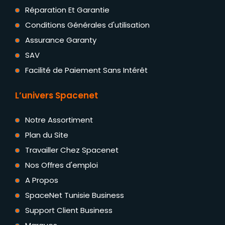
Réparation Et Garantie
Conditions Générales d'utilisation
Assurance Garanty
SAV
Facilité de Paiement Sans Intérêt
L’univers Spacenet
Notre Assortiment
Plan du Site
Travailler Chez Spacenet
Nos Offres d'emploi
A Propos
SpaceNet Tunisie Business
Support Client Business