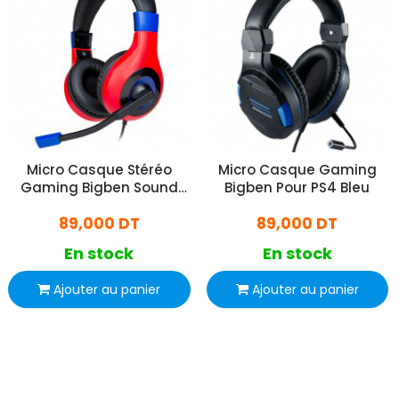
Micro Casque Stéréo
Micro Casque Gaming
Gaming Bigben Sound
Bigben Pour PS4 Bleu
Pour Nintendo Switch
89,000 DT
89,000 DT
Rouge
En stock
En stock
Ajouter au panier
Ajouter au panier