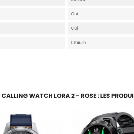
Oui
Oui
Lithium
CALLING WATCH LORA 2 - ROSE : LES PRODUI