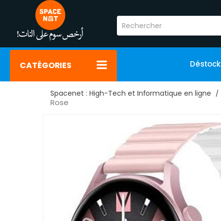
Déstoc
CATÉGORIES
Spacenet : High-Tech et Informatique en ligne
Rose