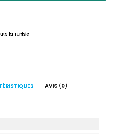
ute la Tunisie
AVIS (0)
TÉRISTIQUES