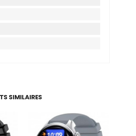
TS SIMILAIRES