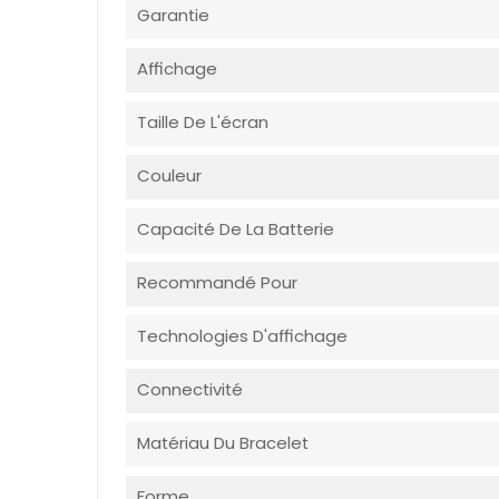
Garantie
Affichage
Taille De L'écran
Couleur
Capacité De La Batterie
Recommandé Pour
Technologies D'affichage
Connectivité
Matériau Du Bracelet
Forme