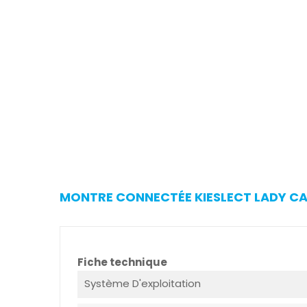
MONTRE CONNECTÉE KIESLECT LADY CAL
Fiche technique
Système D'exploitation