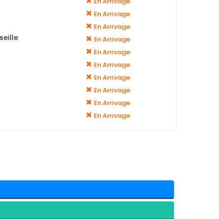
En Arrivage
En Arrivage
En Arrivage
eille
En Arrivage
En Arrivage
En Arrivage
En Arrivage
En Arrivage
En Arrivage
En Arrivage