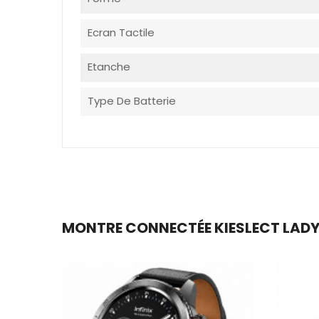
Ecran Tactile
Etanche
Type De Batterie
MONTRE CONNECTÉE KIESLECT LADY 