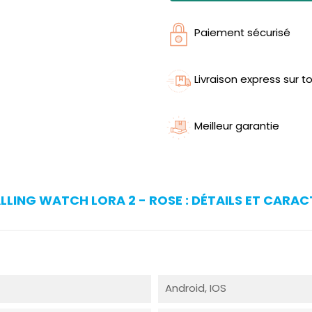
Paiement sécurisé
Livraison express sur to
Meilleur garantie
LING WATCH LORA 2 - ROSE : DÉTAILS ET CARAC
Android, IOS