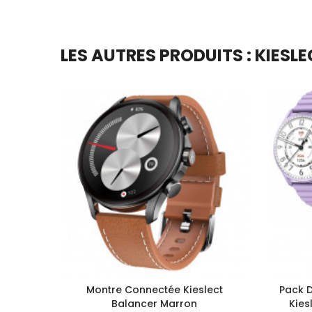
LES AUTRES PRODUITS : KIESL
Montre Connectée Kieslect
Pack 
Balancer Marron
Kies