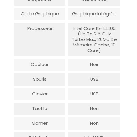
Carte Graphique
Graphique Intégrée
Processeur
Intel Core I5-14400
(Up To 2.5 GHz
Turbo Max, 20Mo De
Mémoire Cache, 10
Core)
Couleur
Noir
Souris
USB
Clavier
USB
Tactile
Non
Gamer
Non