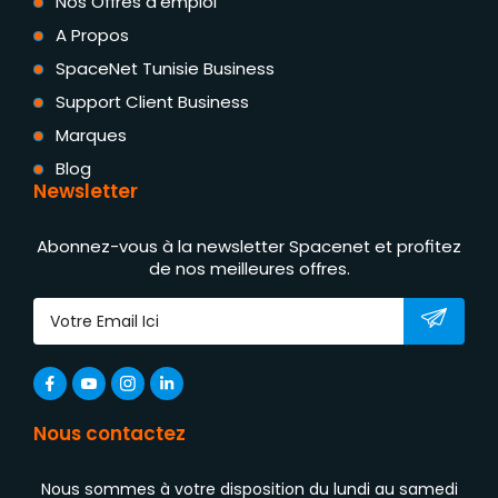
Nos Offres d'emploi
A Propos
SpaceNet Tunisie Business
Support Client Business
Marques
Blog
Newsletter
Abonnez-vous à la newsletter Spacenet et profitez
de nos meilleures offres.
Nous contactez
Nous sommes à votre disposition du lundi au samedi