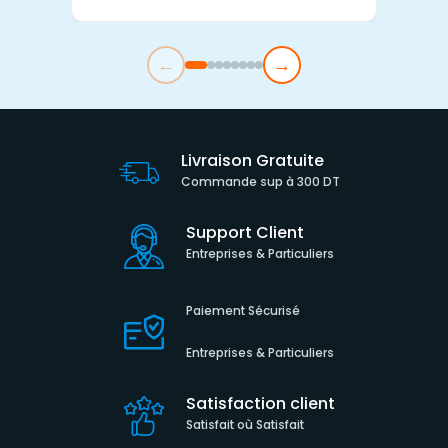
←
→
Livraison Gratuite
Commande sup à 300 DT
Support Client
Entreprises & Particuliers
Paiement Sécurisé
Entreprises & Particuliers
Satisfaction client
Satisfait où Satisfait