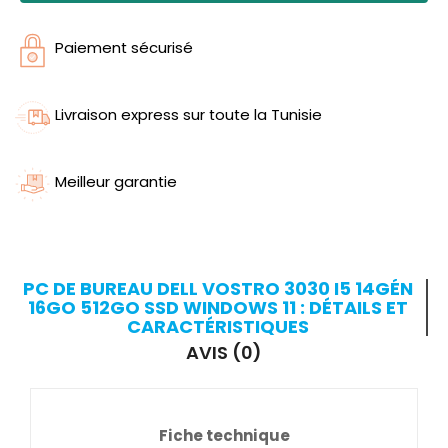
Paiement sécurisé
Livraison express sur toute la Tunisie
Meilleur garantie
PC DE BUREAU DELL VOSTRO 3030 I5 14GÉN
16GO 512GO SSD WINDOWS 11 : DÉTAILS ET
CARACTÉRISTIQUES
AVIS (0)
Fiche technique