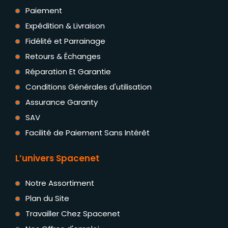
Paiement
Expédition & Livraison
Fidélité et Parrainage
Retours & Échanges
Réparation Et Garantie
Conditions Générales d'utilisation
Assurance Garanty
SAV
Facilité de Paiement Sans Intérêt
L’univers Spacenet
Notre Assortiment
Plan du Site
Travailler Chez Spacenet