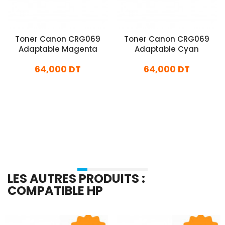
Toner Canon CRG069
Toner Canon CRG069
Adaptable Magenta
Adaptable Cyan
64,000 DT
64,000 DT
En stock
En stock
Ajouter Au Panier
Ajouter Au Panier
LES AUTRES PRODUITS :
COMPATIBLE HP