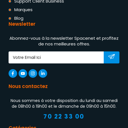
Support Client Business
Marques
Blog
Newsletter
Abonnez-vous à la newsletter Spacenet et profitez
de nos meilleures offres.
Nous contactez
Nous sommes à votre disposition du lundi au samedi
de 08h00 à 19h00 et le dimanche de 09h00 à 15h00.
70 22 33 00
Catégories