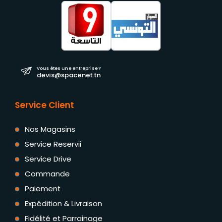
Vous êtes une entreprise ?
devis@spacenet.tn
Service Client
Nos Magasins
Service Reservii
Service Drive
Commande
Paiement
Expédition & Livraison
Fidélité et Parrainage