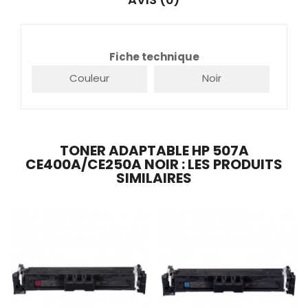
Fiche technique
Couleur
Noir
TONER ADAPTABLE HP 507A
CE400A/CE250A NOIR : LES PRODUITS
SIMILAIRES