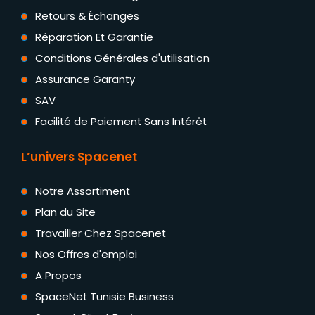
Retours & Échanges
Réparation Et Garantie
Conditions Générales d'utilisation
Assurance Garanty
SAV
Facilité de Paiement Sans Intérêt
L’univers Spacenet
Notre Assortiment
Plan du Site
Travailler Chez Spacenet
Nos Offres d'emploi
A Propos
SpaceNet Tunisie Business