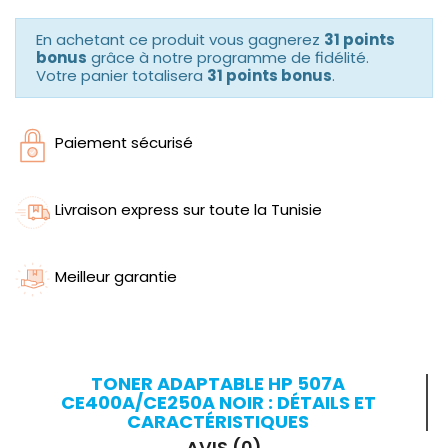
En achetant ce produit vous gagnerez
31 points
bonus
grâce à notre programme de fidélité.
Votre panier totalisera
31 points bonus
.
Paiement sécurisé
Livraison express sur toute la Tunisie
Meilleur garantie
TONER ADAPTABLE HP 507A
CE400A/CE250A NOIR : DÉTAILS ET
CARACTÉRISTIQUES
AVIS (0)