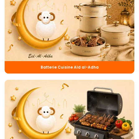
Batterie Cuisine Aïd al-Adha