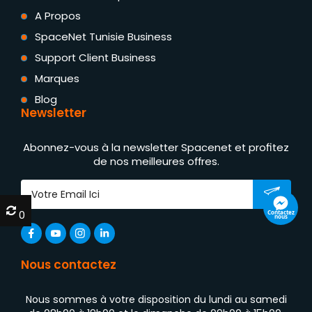
A Propos
SpaceNet Tunisie Business
Support Client Business
Marques
Blog
Newsletter
Abonnez-vous à la newsletter Spacenet et profitez
de nos meilleures offres.
0
0
Nous contactez
Nous sommes à votre disposition du lundi au samedi