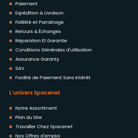
Paiement
Expédition & Livraison
Fidélité et Parrainage
Retours & Échanges
Réparation Et Garantie
Conditions Générales d'utilisation
Assurance Garanty
SAV
Facilité de Paiement Sans Intérêt
L’univers Spacenet
Notre Assortiment
Plan du Site
Travailler Chez Spacenet
Nos Offres d'emploi