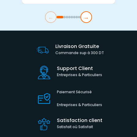
←
→
Livraison Gratuite
Commande sup à 300 DT
Support Client
Entreprises & Particuliers
Paiement Sécurisé
Entreprises & Particuliers
Satisfaction client
Satisfait où Satisfait