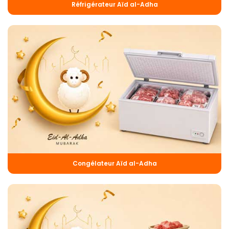
Réfrigérateur Aïd al-Adha
Congélateur Aïd al-Adha