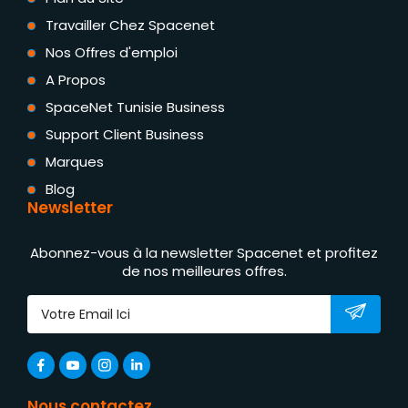
Travailler Chez Spacenet
Nos Offres d'emploi
A Propos
SpaceNet Tunisie Business
Support Client Business
Marques
Blog
Newsletter
Abonnez-vous à la newsletter Spacenet et profitez
de nos meilleures offres.
Nous contactez