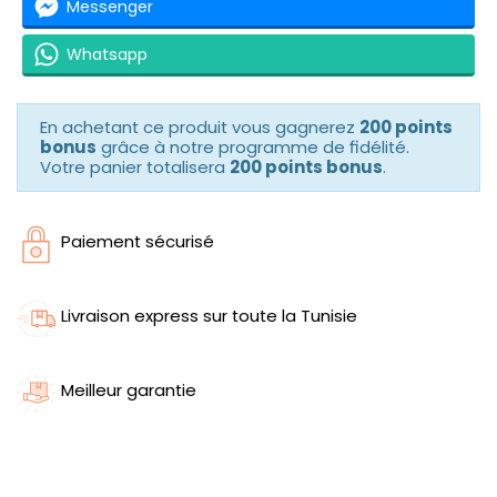
Messenger
Whatsapp
En achetant ce produit vous gagnerez
200 points
bonus
grâce à notre programme de fidélité.
Votre panier totalisera
200 points bonus
.
Paiement sécurisé
Livraison express sur toute la Tunisie
Meilleur garantie