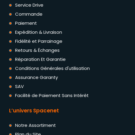
Service Drive
Commande
Paiement
Expédition & Livraison
Fidélité et Parrainage
Retours & Échanges
Réparation Et Garantie
Conditions Générales d'utilisation
Assurance Garanty
SAV
Facilité de Paiement Sans Intérêt
L’univers Spacenet
Notre Assortiment
Plan du Site