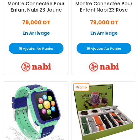
Montre Connectée Pour
Montre Connectée Pour
Enfant Nabi Z3 Jaune
Enfant Nabi Z3 Rose
79,000 DT
79,000 DT
En Arrivage
En Arrivage
Ajouter Au Panier
Ajouter Au Panier
Promo