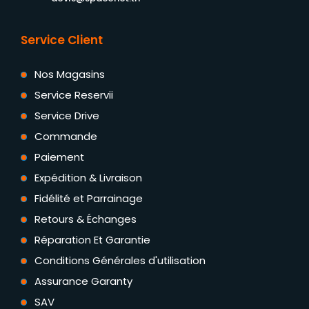
Service Client
Nos Magasins
Service Reservii
Service Drive
Commande
Paiement
Expédition & Livraison
Fidélité et Parrainage
Retours & Échanges
Réparation Et Garantie
Conditions Générales d'utilisation
Assurance Garanty
SAV