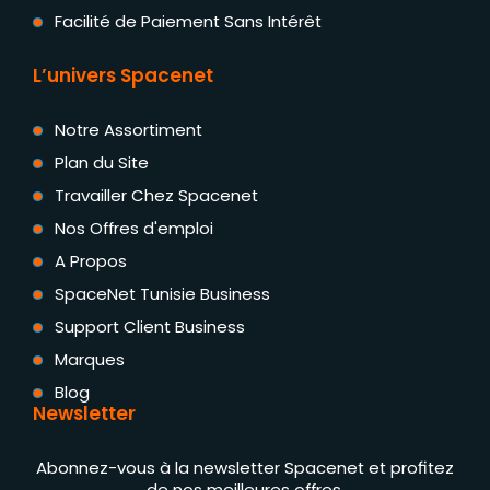
Facilité de Paiement Sans Intérêt
L’univers Spacenet
Notre Assortiment
Plan du Site
Travailler Chez Spacenet
Nos Offres d'emploi
A Propos
SpaceNet Tunisie Business
Support Client Business
Marques
Blog
Newsletter
Abonnez-vous à la newsletter Spacenet et profitez
de nos meilleures offres.