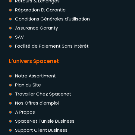
Retours & Échanges
Réparation Et Garantie
Conditions Générales d'utilisation
Assurance Garanty
SAV
Facilité de Paiement Sans Intérêt
L’univers Spacenet
Notre Assortiment
Plan du Site
Travailler Chez Spacenet
Nos Offres d'emploi
A Propos
SpaceNet Tunisie Business
Support Client Business