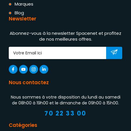
Marques
Blog
Newsletter
Abonnez-vous à la newsletter Spacenet et profitez
de nos meilleures offres.
Nous contactez
Nous sommes à votre disposition du lundi au samedi
de 08h00 à 19h00 et le dimanche de 09h00 à 15h00.
70 22 33 00
Catégories