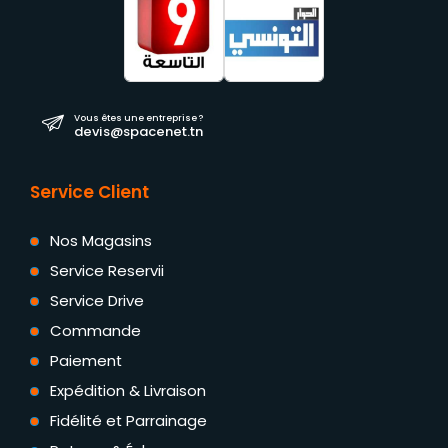
Vous êtes une entreprise ?
devis@spacenet.tn
Service Client
Nos Magasins
Service Reservii
Service Drive
Commande
Paiement
Expédition & Livraison
Fidélité et Parrainage