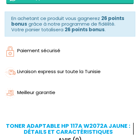
En achetant ce produit vous gagnerez
26 points
bonus
grâce à notre programme de fidélité.
Votre panier totalisera
26 points bonus
.
Paiement sécurisé
Livraison express sur toute la Tunisie
Meilleur garantie
TONER ADAPTABLE HP 117A W2072A JAUNE :
DÉTAILS ET CARACTÉRISTIQUES
AVIS (0)