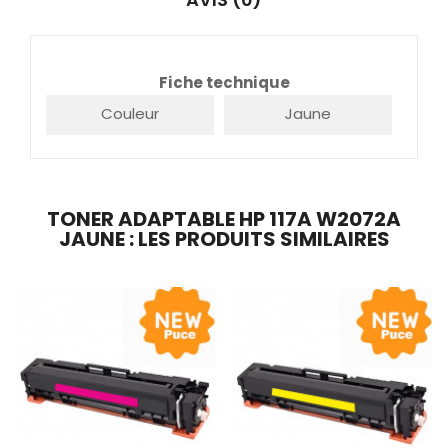
Fiche technique
Couleur
Jaune
TONER ADAPTABLE HP 117A W2072A
JAUNE : LES PRODUITS SIMILAIRES