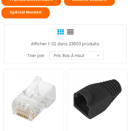
Spécial Mouled
Afficher 1-32 dans 23603 produits.
Trier par:
Prix, Bas À Haut