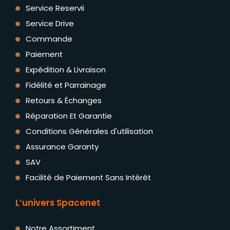
Service Reservii
Service Drive
Commande
Paiement
Expédition & Livraison
Fidélité et Parrainage
Retours & Échanges
Réparation Et Garantie
Conditions Générales d'utilisation
Assurance Garanty
SAV
Facilité de Paiement Sans Intérêt
L’univers Spacenet
Notre Assortiment