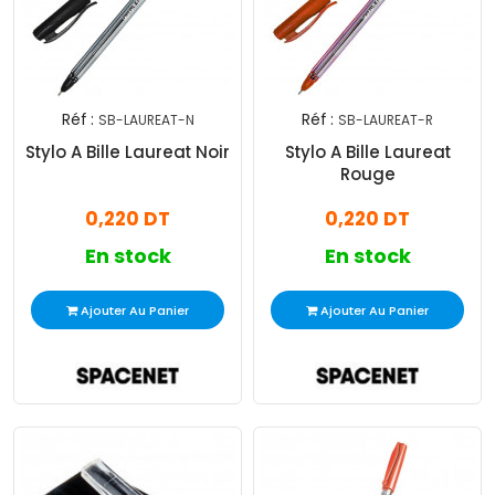
Réf :
Réf :
SB-LAUREAT-N
SB-LAUREAT-R
Stylo A Bille Laureat Noir
Stylo A Bille Laureat
Rouge
0,220 DT
0,220 DT
En stock
En stock
Ajouter Au Panier
Ajouter Au Panier