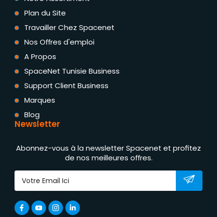
Plan du Site
Travailler Chez Spacenet
Nos Offres d'emploi
A Propos
SpaceNet Tunisie Business
Support Client Business
Marques
Blog
Newsletter
Abonnez-vous à la newsletter Spacenet et profitez
de nos meilleures offres.