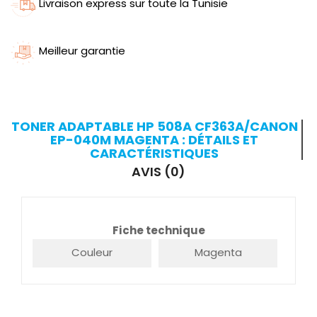
Livraison express sur toute la Tunisie
Meilleur garantie
TONER ADAPTABLE HP 508A CF363A/CANON
EP-040M MAGENTA : DÉTAILS ET
CARACTÉRISTIQUES
AVIS (0)
Fiche technique
Couleur
Magenta