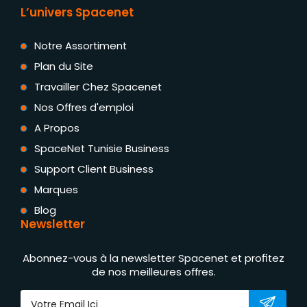
L’univers Spacenet
Notre Assortiment
Plan du Site
Travailler Chez Spacenet
Nos Offres d'emploi
A Propos
SpaceNet Tunisie Business
Support Client Business
Marques
Blog
Newsletter
Abonnez-vous à la newsletter Spacenet et profitez
de nos meilleures offres.