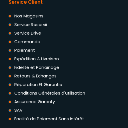
Service Client
Nos Magasins
Service Reservii
Service Drive
Commande
Paiement
Expédition & Livraison
Fidélité et Parrainage
Retours & Échanges
Réparation Et Garantie
Conditions Générales d'utilisation
Assurance Garanty
SAV
Facilité de Paiement Sans Intérêt