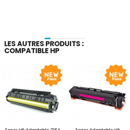
Ajouter Au Panier
Ajouter Au Panier
LES AUTRES PRODUITS :
COMPATIBLE HP